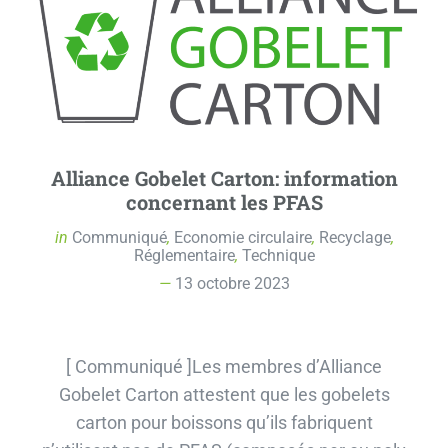
Alliance Gobelet Carton: information
concernant les PFAS
in
Communiqué
,
Economie circulaire
,
Recyclage
,
Réglementaire
,
Technique
13 octobre 2023
[ Communiqué ]Les membres d’Alliance
Gobelet Carton attestent que les gobelets
carton pour boissons qu’ils fabriquent