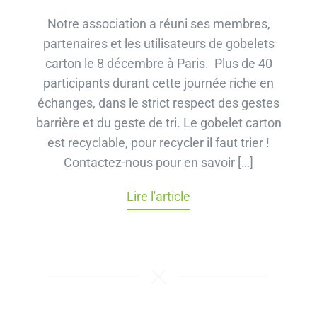
Notre association a réuni ses membres,
partenaires et les utilisateurs de gobelets
carton le 8 décembre à Paris. Plus de 40
participants durant cette journée riche en
échanges, dans le strict respect des gestes
barrière et du geste de tri. Le gobelet carton
est recyclable, pour recycler il faut trier !
Contactez-nous pour en savoir […]
Lire l'article