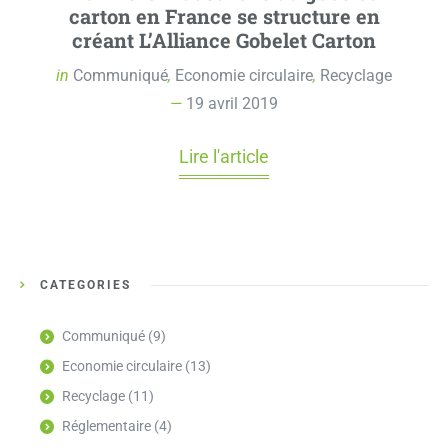
carton en France se structure en
créant L’Alliance Gobelet Carton
in
Communiqué
,
Economie circulaire
,
Recyclage
19 avril 2019
Lire l'article
CATÉGORIES
Communiqué
(9)
Economie circulaire
(13)
Recyclage
(11)
Réglementaire
(4)