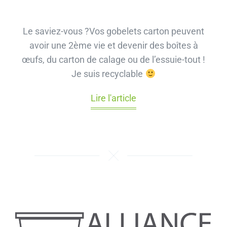
Le saviez-vous ?Vos gobelets carton peuvent
avoir une 2ème vie et devenir des boîtes à
œufs, du carton de calage ou de l’essuie-tout !
Je suis recyclable
Lire l'article