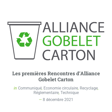
Les premières Rencontres d’Alliance
Gobelet Carton
in
Communiqué
,
Economie circulaire
,
Recyclage
,
Réglementaire
,
Technique
8 décembre 2021