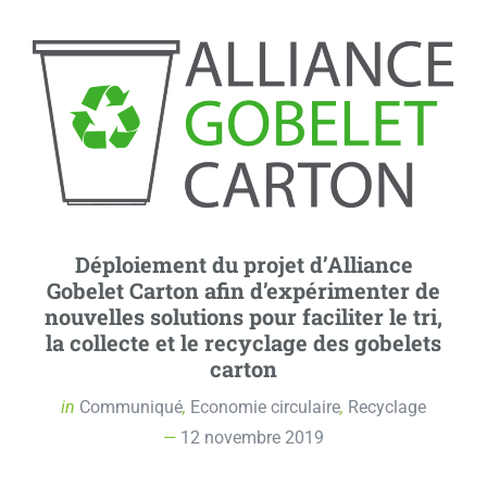
Déploiement du projet d’Alliance
Gobelet Carton afin d’expérimenter de
nouvelles solutions pour faciliter le tri,
la collecte et le recyclage des gobelets
carton
in
Communiqué
,
Economie circulaire
,
Recyclage
12 novembre 2019