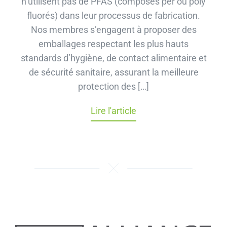
n’utilisent pas de PFAS (composés per ou poly
fluorés) dans leur processus de fabrication.
Nos membres s’engagent à proposer des
emballages respectant les plus hauts
standards d’hygiène, de contact alimentaire et
de sécurité sanitaire, assurant la meilleure
protection des […]
Lire l'article