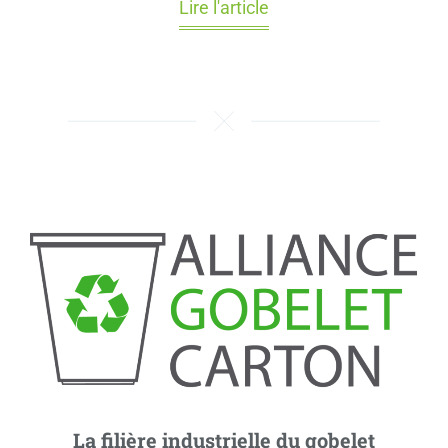
Lire l'article
La filière industrielle du gobelet