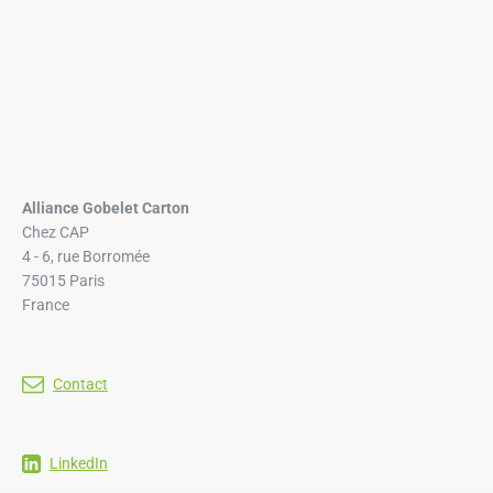
Alliance Gobelet Carton
Chez CAP
4 - 6, rue Borromée
75015 Paris
France
Contact
LinkedIn