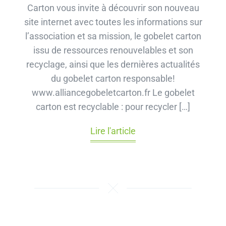
Carton vous invite à découvrir son nouveau
site internet avec toutes les informations sur
l’association et sa mission, le gobelet carton
issu de ressources renouvelables et son
recyclage, ainsi que les dernières actualités
du gobelet carton responsable!
www.alliancegobeletcarton.fr Le gobelet
carton est recyclable : pour recycler […]
Lire l'article