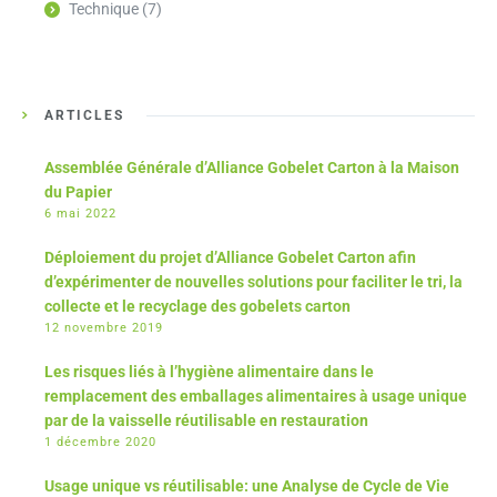
Technique
(7)
ARTICLES
Assemblée Générale d’Alliance Gobelet Carton à la Maison
du Papier
6 mai 2022
Déploiement du projet d’Alliance Gobelet Carton afin
d’expérimenter de nouvelles solutions pour faciliter le tri, la
collecte et le recyclage des gobelets carton
12 novembre 2019
Les risques liés à l’hygiène alimentaire dans le
remplacement des emballages alimentaires à usage unique
par de la vaisselle réutilisable en restauration
1 décembre 2020
Usage unique vs réutilisable: une Analyse de Cycle de Vie