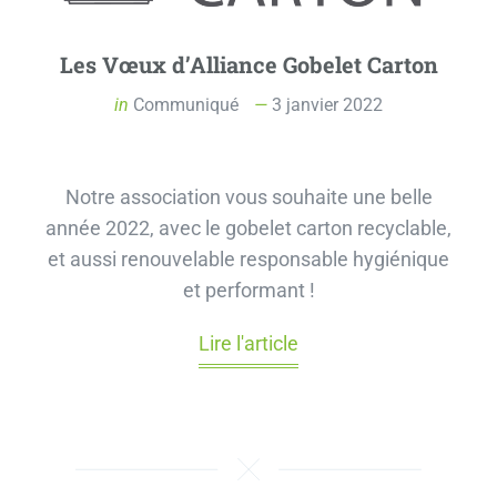
Les Vœux d’Alliance Gobelet Carton
in
Communiqué
3 janvier 2022
Notre association vous souhaite une belle
année 2022, avec le gobelet carton recyclable,
et aussi renouvelable responsable hygiénique
et performant !
Lire l'article