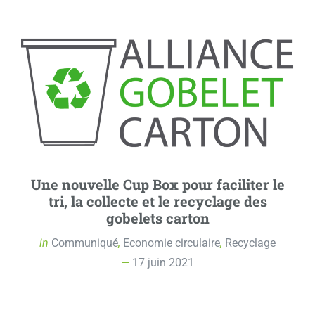
Une nouvelle Cup Box pour faciliter le
tri, la collecte et le recyclage des
gobelets carton
in
Communiqué
,
Economie circulaire
,
Recyclage
17 juin 2021