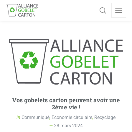
Vos gobelets carton peuvent avoir une
2ème vie !
in
Communiqué
,
Economie circulaire
,
Recyclage
28 mars 2024