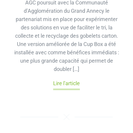
AGC poursuit avec la Communauté
d’Agglomération du Grand Annecy le
partenariat mis en place pour expérimenter
des solutions en vue de faciliter le tri, la
collecte et le recyclage des gobelets carton.
Une version améliorée de la Cup Box a été
installée avec comme bénéfices immédiats :
une plus grande capacité qui permet de
doubler […]
Lire l'article