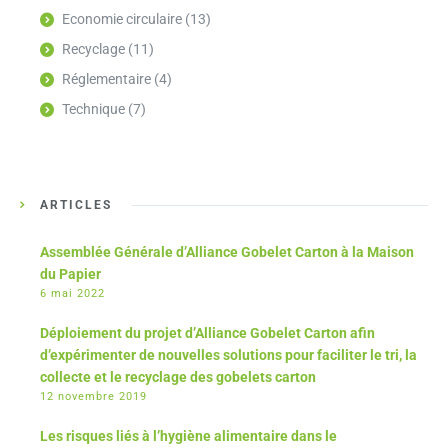
Economie circulaire
(13)
Recyclage
(11)
Réglementaire
(4)
Technique
(7)
ARTICLES
Assemblée Générale d’Alliance Gobelet Carton à la Maison
du Papier
6 mai 2022
Déploiement du projet d’Alliance Gobelet Carton afin
d’expérimenter de nouvelles solutions pour faciliter le tri, la
collecte et le recyclage des gobelets carton
12 novembre 2019
Les risques liés à l’hygiène alimentaire dans le