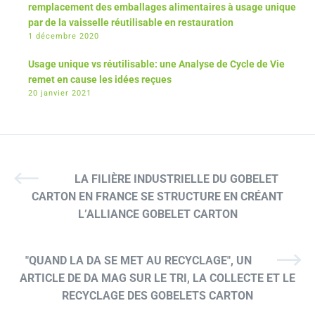
remplacement des emballages alimentaires à usage unique
par de la vaisselle réutilisable en restauration
1 décembre 2020
Usage unique vs réutilisable: une Analyse de Cycle de Vie
remet en cause les idées reçues
20 janvier 2021
LA FILIÈRE INDUSTRIELLE DU GOBELET
CARTON EN FRANCE SE STRUCTURE EN CRÉANT
L’ALLIANCE GOBELET CARTON
"QUAND LA DA SE MET AU RECYCLAGE", UN
ARTICLE DE DA MAG SUR LE TRI, LA COLLECTE ET LE
RECYCLAGE DES GOBELETS CARTON