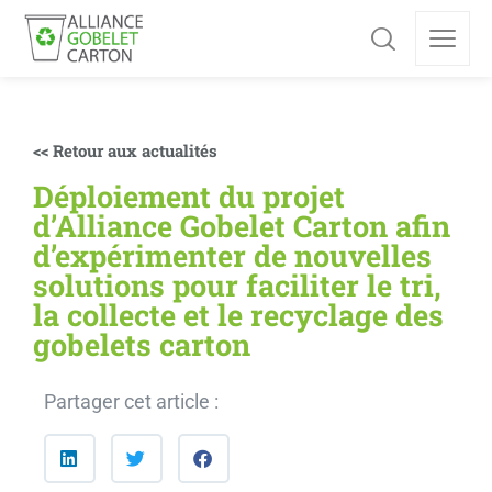
<< Retour aux actualités
Déploiement du projet
d’Alliance Gobelet Carton afin
d’expérimenter de nouvelles
solutions pour faciliter le tri,
la collecte et le recyclage des
gobelets carton
Partager cet article :