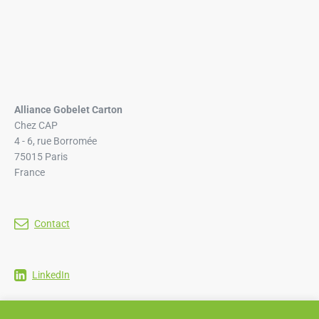
Alliance Gobelet Carton
Chez CAP
4 - 6, rue Borromée
75015 Paris
France
Contact
LinkedIn