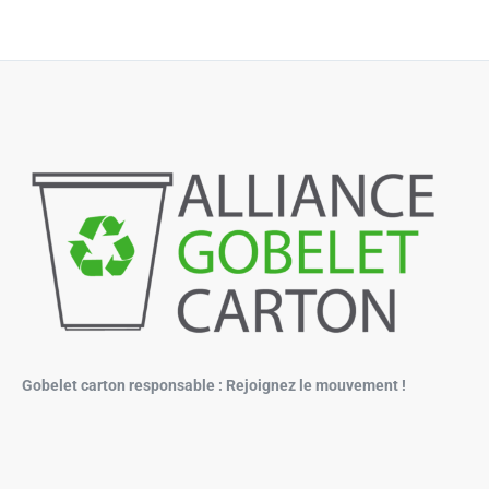
Gobelet carton responsable : Rejoignez le mouvement !