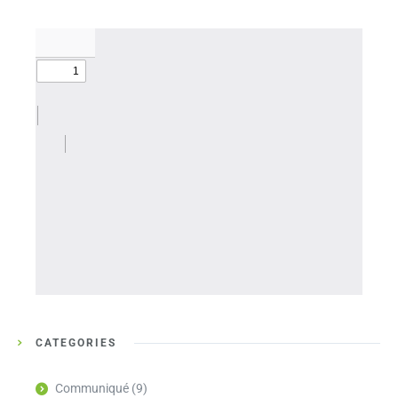
CATÉGORIES
Communiqué
(9)