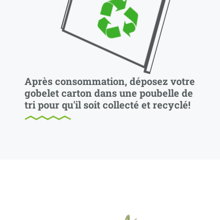
Après consommation, déposez votre
gobelet carton dans une poubelle de
tri pour qu'il soit collecté et recyclé!