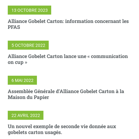
13 OCTOBRE 2023
Alliance Gobelet Carton: information concernant les
PFAS
5 OCTOBRE 2022
Alliance Gobelet Carton lance une « communication
on cup »
6 MAI 2022
Assemblée Générale d’Alliance Gobelet Carton à la
Maison du Papier
22 AVRIL 2022
Un nouvel exemple de seconde vie donnée aux
gobelets carton usagés.