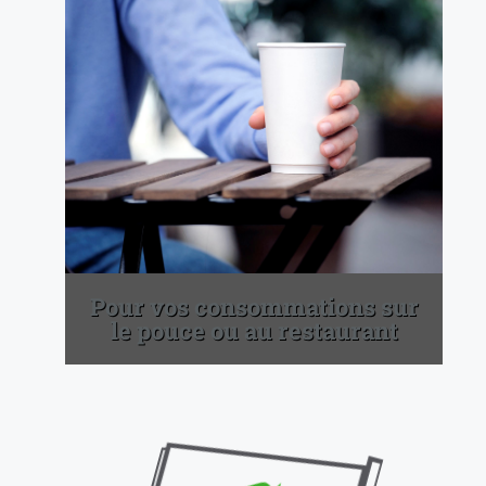
Pour vos consommations sur
le pouce ou au restaurant