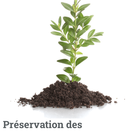
Préservation des