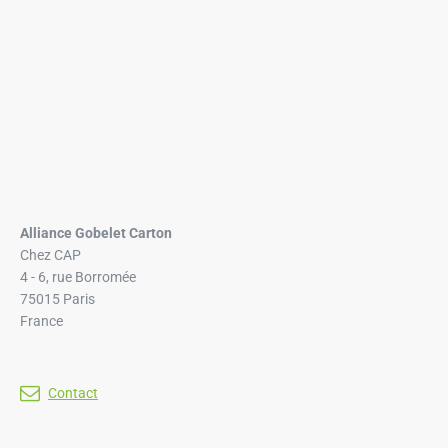
Alliance Gobelet Carton
Chez CAP
4 - 6, rue Borromée
75015 Paris
France
Contact