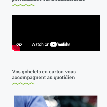
Vos gobelets en carton vous
accompagnent au quotidien