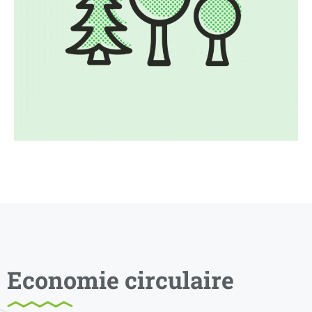
Economie circulaire