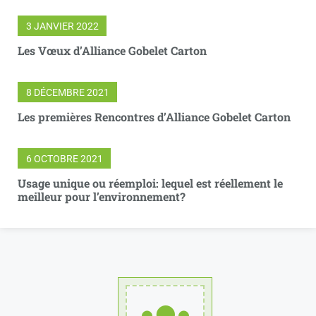
3 JANVIER 2022
Les Vœux d’Alliance Gobelet Carton
8 DÉCEMBRE 2021
Les premières Rencontres d’Alliance Gobelet Carton
6 OCTOBRE 2021
Usage unique ou réemploi: lequel est réellement le
meilleur pour l’environnement?