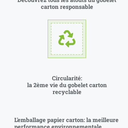
carton responsable
Circularité:
la 2ème vie du gobelet carton
recyclable
L'emballage papier carton: la meilleure
performance environnementale