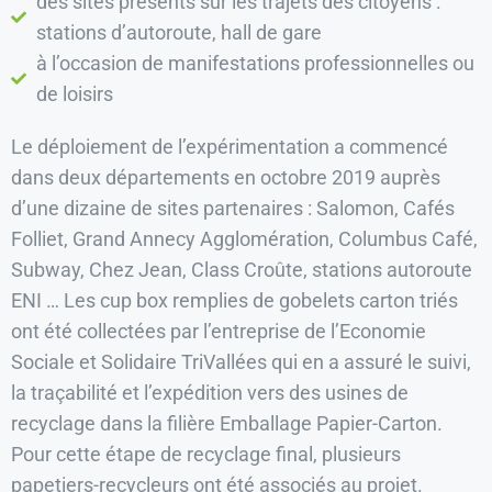
des sites présents sur les trajets des citoyens :
stations d’autoroute, hall de gare
à l’occasion de manifestations professionnelles ou
de loisirs
Le déploiement de l’expérimentation a commencé
dans deux départements en octobre 2019 auprès
d’une dizaine de sites partenaires : Salomon, Cafés
Folliet, Grand Annecy Agglomération, Columbus Café,
Subway, Chez Jean, Class Croûte, stations autoroute
ENI … Les cup box remplies de gobelets carton triés
ont été collectées par l’entreprise de l’Economie
Sociale et Solidaire TriVallées qui en a assuré le suivi,
la traçabilité et l’expédition vers des usines de
recyclage dans la filière Emballage Papier-Carton.
Pour cette étape de recyclage final, plusieurs
papetiers-recycleurs ont été associés au projet.