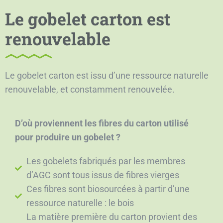
Le gobelet carton est
renouvelable
Le gobelet carton est issu d’une ressource naturelle
renouvelable, et constamment renouvelée.
D’où proviennent les fibres du carton utilisé
pour produire un gobelet ?
Les gobelets fabriqués par les membres
d’AGC sont tous issus de fibres vierges
Ces fibres sont biosourcées à partir d’une
ressource naturelle : le bois
La matière première du carton provient des