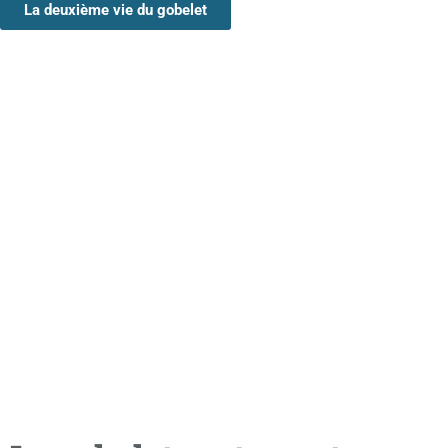
La deuxième vie du gobelet