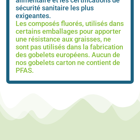
alimentaire et les certifications de
sécurité sanitaire les plus
exigeantes.
Les composés fluorés, utilisés dans
certains emballages pour apporter
une résistance aux graisses, ne
sont pas utilisés dans la fabrication
des gobelets européens. Aucun de
nos gobelets carton ne contient de
PFAS.