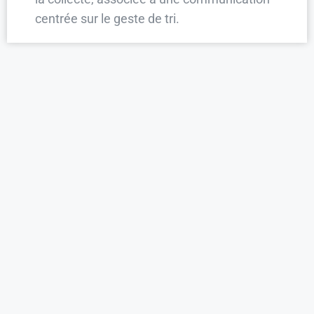
centrée sur le geste de tri.