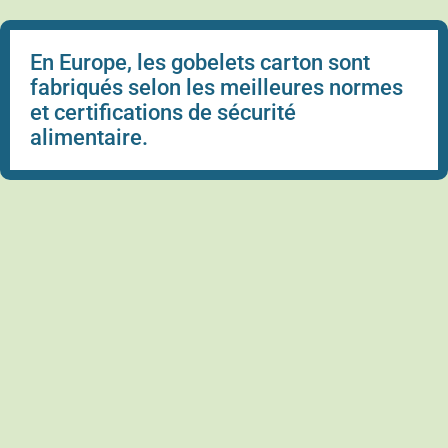
En Europe, les gobelets carton sont
fabriqués selon les meilleures normes
et certifications de sécurité
alimentaire.