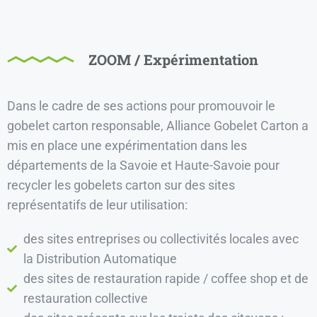
ZOOM / Expérimentation
Dans le cadre de ses actions pour promouvoir le
gobelet carton responsable, Alliance Gobelet Carton a
mis en place une expérimentation dans les
départements de la Savoie et Haute-Savoie pour
recycler les gobelets carton sur des sites
représentatifs de leur utilisation:
des sites entreprises ou collectivités locales avec
la Distribution Automatique
des sites de restauration rapide / coffee shop et de
restauration collective