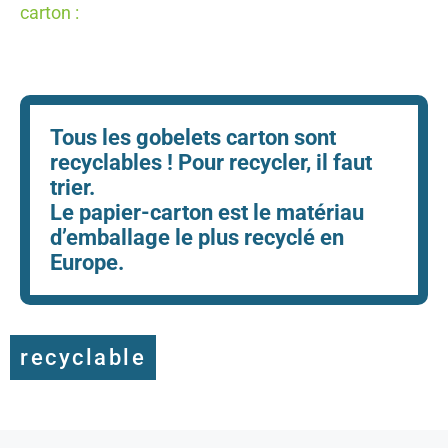
carton :
Tous les gobelets carton sont
recyclables ! Pour recycler, il faut
trier.
Le papier-carton est le matériau
d’emballage le plus recyclé en
Europe.
recyclable