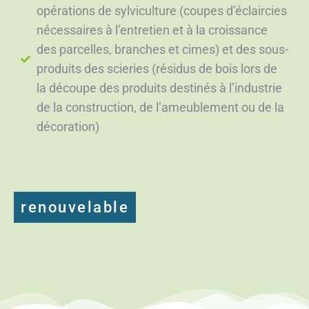
opérations de sylviculture (coupes d’éclaircies
nécessaires à l’entretien et à la croissance
des parcelles, branches et cimes) et des sous-
produits des scieries (résidus de bois lors de
la découpe des produits destinés à l’industrie
de la construction, de l’ameublement ou de la
décoration)
renouvelable