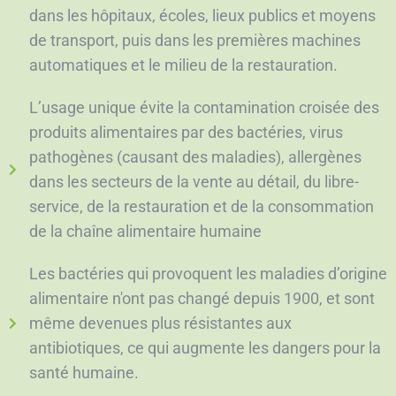
dans les hôpitaux, écoles, lieux publics et moyens
de transport, puis dans les premières machines
automatiques et le milieu de la restauration.
L’usage unique évite la contamination croisée des
produits alimentaires par des bactéries, virus
pathogènes (causant des maladies), allergènes
dans les secteurs de la vente au détail, du libre-
service, de la restauration et de la consommation
de la chaîne alimentaire humaine
Les bactéries qui provoquent les maladies d’origine
alimentaire n'ont pas changé depuis 1900, et sont
même devenues plus résistantes aux
antibiotiques, ce qui augmente les dangers pour la
santé humaine.