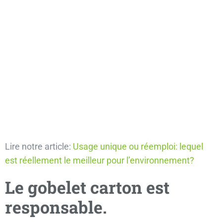
Lire notre article:
Usage unique ou réemploi: lequel
est réellement le meilleur pour l’environnement?
Le gobelet carton est
responsable.