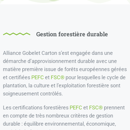
Gestion forestière durable
Alliance Gobelet Carton s’est engagée dans une
démarche d’approvisionnement durable avec une
matière première issue de forêts européennes gérées
et certifiées
PEFC
et
FSC®
pour lesquelles le cycle de
plantation, la culture et l’exploitation forestière sont
soigneusement contrôlés.
Les certifications forestières
PEFC
et
FSC®
prennent
en compte de très nombreux critères de gestion
durable : équilibre environnemental, économique,