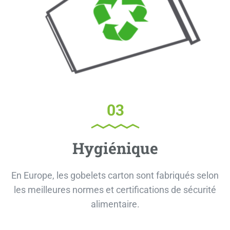
03
Hygiénique
En Europe, les gobelets carton sont fabriqués selon
les meilleures normes et certifications de sécurité
alimentaire.