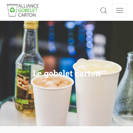
Le gobelet carton