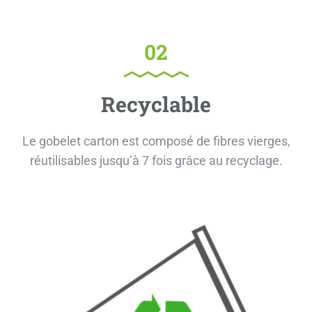
02
Recyclable
Le gobelet carton est composé de fibres vierges,
réutilisables jusqu’à 7 fois grâce au recyclage.