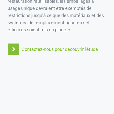
restauration réutilisables, les emballages à
usage unique devraient être exemptés de
restrictions jusqu’à ce que des matériaux et des
systèmes de remplacement rigoureux et
efficaces soient mis en place. »
Contactez-nous pour découvrir l'étude