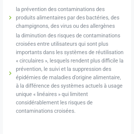
la prévention des contaminations des
produits alimentaires par des bactéries, des
champignons, des virus ou des allergènes
la diminution des risques de contaminations
croisées entre utilisateurs qui sont plus
importants dans les systèmes de réutilisation
« circulaires », lesquels rendent plus difficile la
prévention, le suivi et la suppression des
épidémies de maladies d'origine alimentaire,
à la différence des systèmes actuels à usage
unique « linéaires » qui limitent
considérablement les risques de
contaminations croisées.