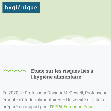
hygiénique
Etude sur les risques liés à
l'hygiène alimentaire
En 2020, le Professeur David A McDowell, Professeur
émérite d’études alimentaires – Université d’Ulster a
préparé un rapport pour l’
EPPA European Paper