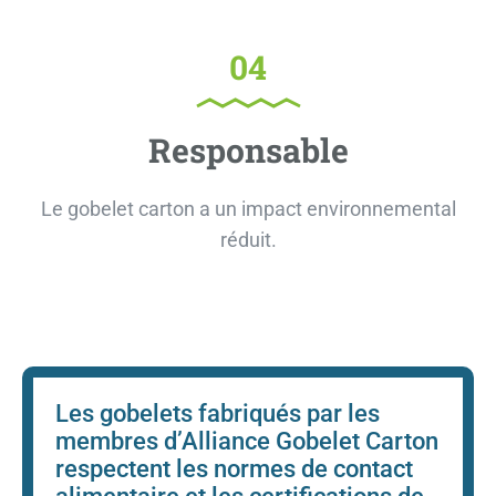
04
Responsable
Le gobelet carton a un impact environnemental
réduit.
Les gobelets fabriqués par les
membres d’Alliance Gobelet Carton
respectent les normes de contact