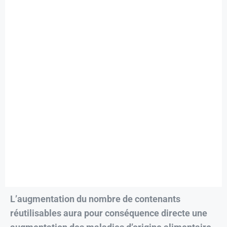
L’augmentation du nombre de contenants
réutilisables aura pour conséquence directe une
augmentation des maladies d’origine alimentaire,