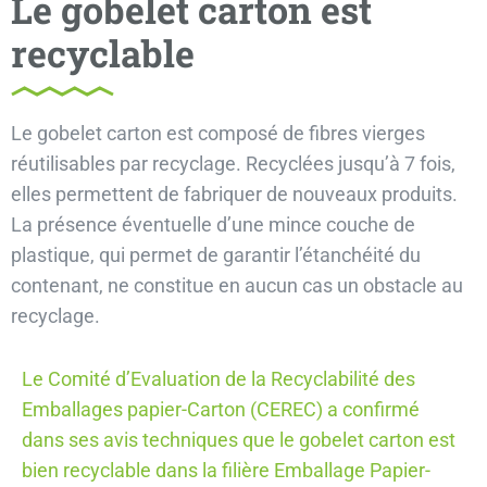
Le gobelet carton est
recyclable
Le gobelet carton est composé de fibres vierges
réutilisables par recyclage. Recyclées jusqu’à 7 fois,
elles permettent de fabriquer de nouveaux produits.
La présence éventuelle d’une mince couche de
plastique, qui permet de garantir l’étanchéité du
contenant, ne constitue en aucun cas un obstacle au
recyclage.
Le Comité d’Evaluation de la Recyclabilité des
Emballages papier-Carton (CEREC) a confirmé
dans ses avis techniques que le gobelet carton est
bien recyclable dans la filière Emballage Papier-