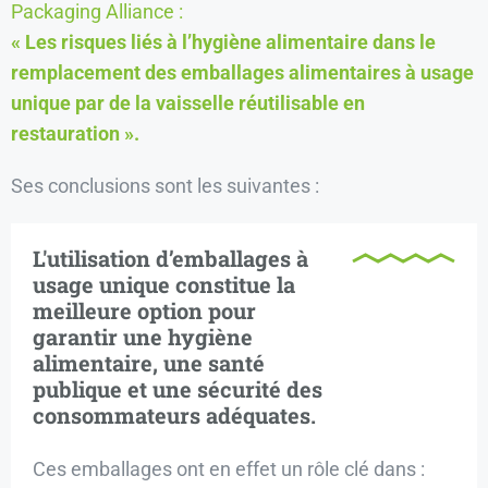
Packaging Alliance :
« Les risques liés à l’hygiène alimentaire dans le
remplacement des emballages alimentaires à usage
unique par de la vaisselle réutilisable en
restauration ».
Ses conclusions sont les suivantes :
L'utilisation d’emballages à
usage unique constitue la
meilleure option pour
garantir une hygiène
alimentaire, une santé
publique et une sécurité des
consommateurs adéquates.
Ces emballages ont en effet un rôle clé dans :