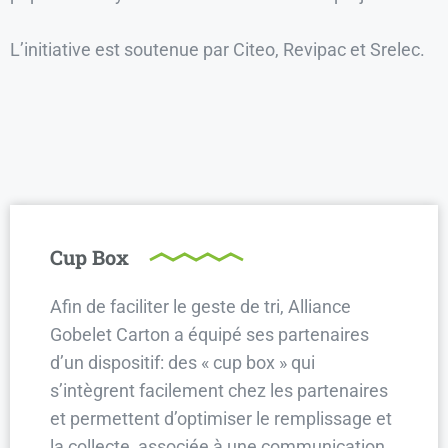
L’initiative est soutenue par Citeo, Revipac et Srelec.
Cup Box
Afin de faciliter le geste de tri, Alliance
Gobelet Carton a équipé ses partenaires
d’un dispositif: des « cup box » qui
s’intègrent facilement chez les partenaires
et permettent d’optimiser le remplissage et
la collecte, associée à une communication