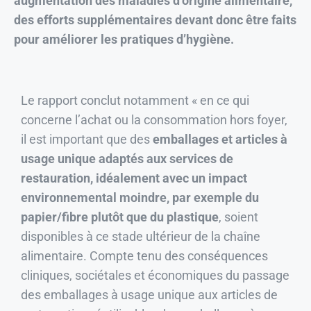
des efforts supplémentaires devant donc être faits
pour améliorer les pratiques d’hygiène.
Le rapport conclut notamment « en ce qui
concerne l’achat ou la consommation hors foyer,
il est important que des
emballages et articles à
usage unique adaptés aux services de
restauration, idéalement avec un impact
environnemental moindre, par exemple du
papier/fibre plutôt que du plastique
, soient
disponibles à ce stade ultérieur de la chaîne
alimentaire. Compte tenu des conséquences
cliniques, sociétales et économiques du passage
des emballages à usage unique aux articles de