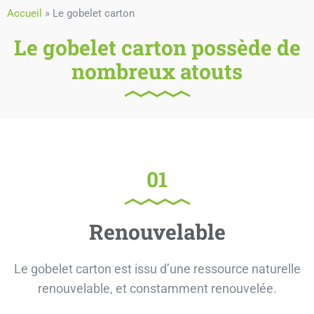
Accueil
»
Le gobelet carton
Le gobelet carton possède de
nombreux atouts
01
Renouvelable
Le gobelet carton est issu d’une ressource naturelle
renouvelable, et constamment renouvelée.