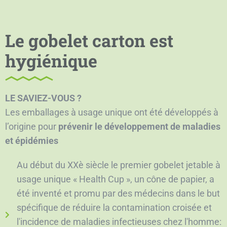
Le gobelet carton est
hygiénique
LE SAVIEZ-VOUS ?
Les emballages à usage unique ont été développés à
l’origine pour
prévenir le développement de maladies
et épidémies
Au début du XXè siècle le premier gobelet jetable à
usage unique « Health Cup », un cône de papier, a
été inventé et promu par des médecins dans le but
spécifique de réduire la contamination croisée et
l'incidence de maladies infectieuses chez l'homme: