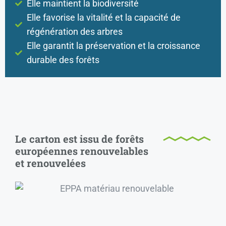
Elle maintient la biodiversité
Elle favorise la vitalité et la capacité de
régénération des arbres
Elle garantit la préservation et la croissance
durable des forêts
Le carton est issu de forêts
européennes renouvelables
et renouvelées